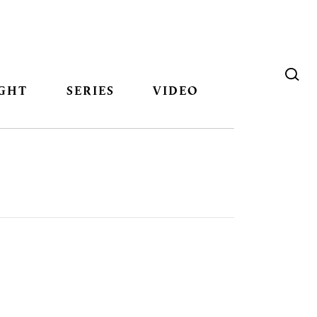
GHT
SERIES
VIDEO