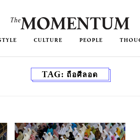
STYLE
CULTURE
PEOPLE
THOU
TAG:
ถือศีลอด