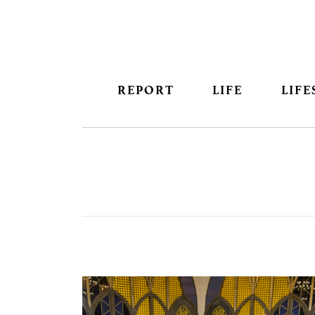
REPORT
LIFE
LIFE