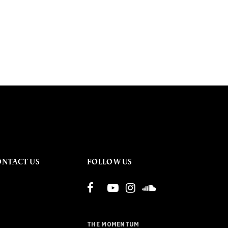
ONTACT US
FOLLOW US
THE MOMENTUM