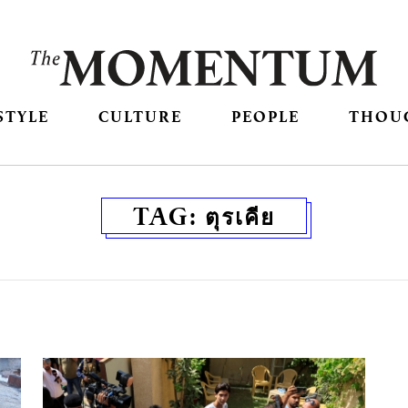
STYLE
CULTURE
PEOPLE
THOU
TAG:
ตุรเคีย