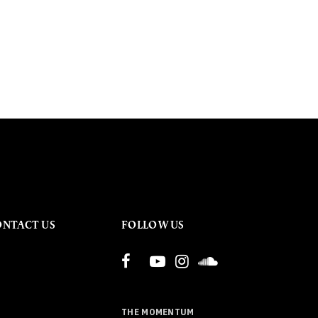
ONTACT US
FOLLOW US
THE MOMENTUM