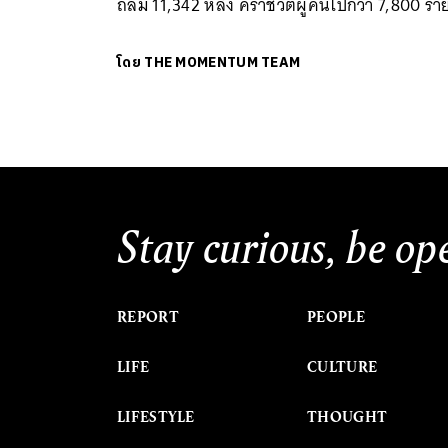
ถล่ม 11,342 หลัง คร่าชีวิตผู้คนไปกว่า 7,800 รา
โดย
THE MOMENTUM TEAM
Stay curious, be op
REPORT
PEOPLE
LIFE
CULTURE
LIFESTYLE
THOUGHT