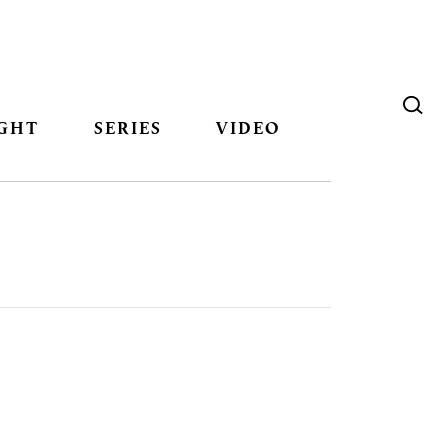
GHT
SERIES
VIDEO