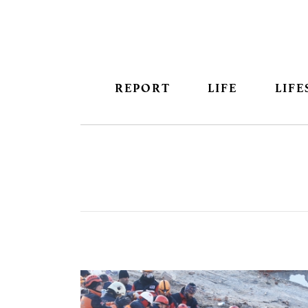
REPORT
LIFE
LIFE