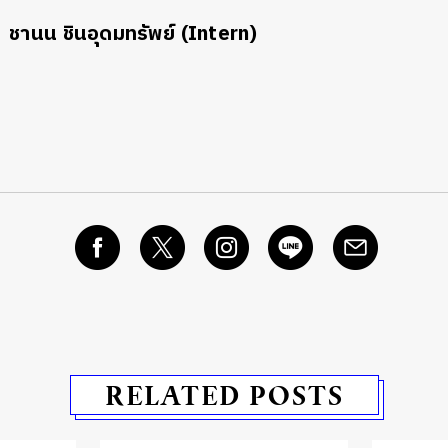
ชานน ชินอุดมทรัพย์ (Intern)
RELATED POSTS