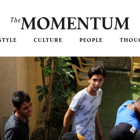
STYLE
CULTURE
PEOPLE
THOU