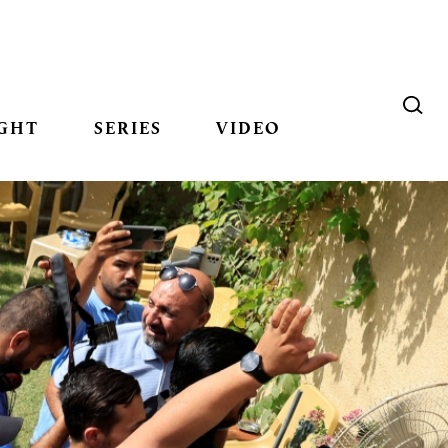
GHT
SERIES
VIDEO