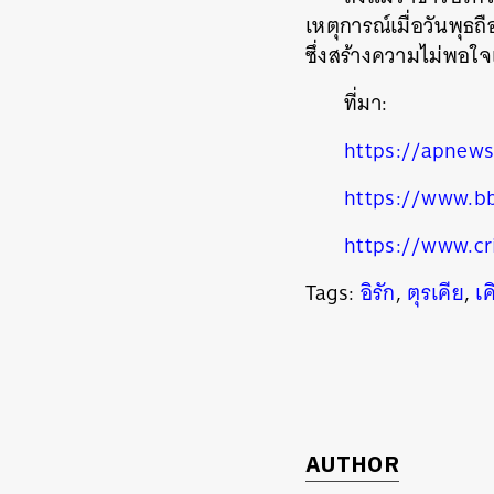
เหตุการณ์เมื่อวันพุธ
ค้
ซึ่งสร้างความไม่พอใ
ที่มา:
https://apnews
https://www.b
https://www.cr
Tags:
อิรัก
,
ตุรเคีย
,
เค
AUTHOR