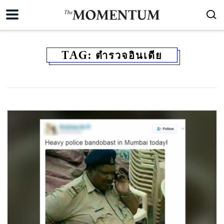
TAG:
ตำรวจอินเดีย