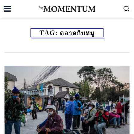
TAG:
ตลาดกีบหมู