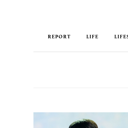
REPORT
LIFE
LIFE