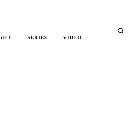
GHT
SERIES
VIDEO