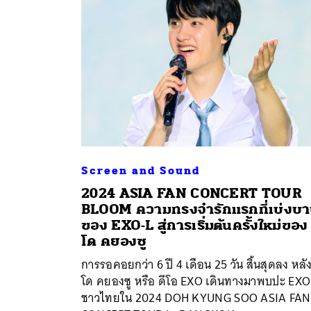
Screen and Sound
2024 ASIA FAN CONCERT TOUR
BLOOM ความทรงจำรักแรกที่เบ่งบ
ค้
ของ EXO-L สู่การเริ่มต้นครั้งใหม่ของ
โด คยองซู
การรอคอยกว่า 6 ปี 4 เดือน 25 วัน สิ้นสุดลง หลั
โด คยองซู หรือ ดีโอ EXO เดินทางมาพบปะ EXO
ชาวไทยใน 2024 DOH KYUNG SOO ASIA FAN