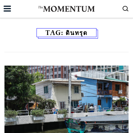
TAG:
ดินทรุด