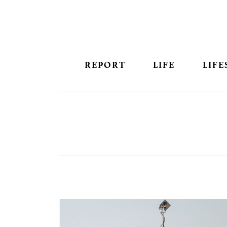
REPORT
LIFE
LIFE