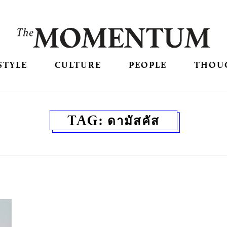
STYLE
CULTURE
PEOPLE
THOU
TAG:
ดามัสคัส