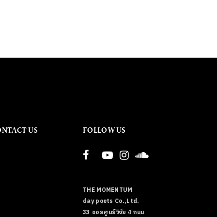
ONTACT US
FOLLOW US
THE MOMENTUM
day poets Co.,Ltd.
33 ซอยศูนย์วิจัย 4 ถนน