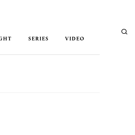
GHT
SERIES
VIDEO