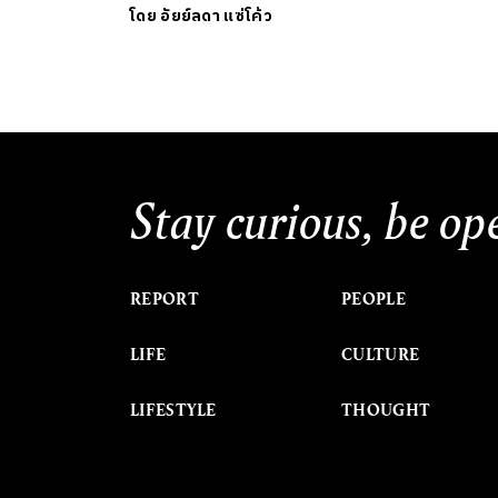
โดย
อัยย์ลดา แซ่โค้ว
Stay curious, be op
REPORT
PEOPLE
LIFE
CULTURE
LIFESTYLE
THOUGHT