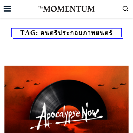
TAG:
ดนตรีประกอบภาพยนตร์