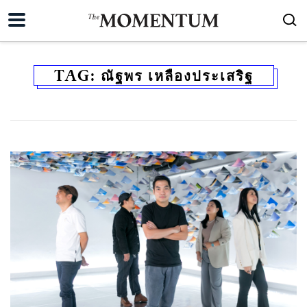
TAG:
ณัฐพร เหลืองประเสริฐ