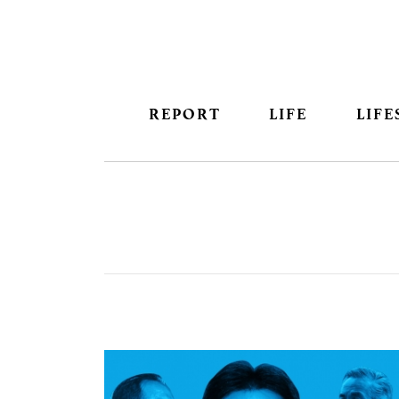
REPORT
LIFE
LIFE