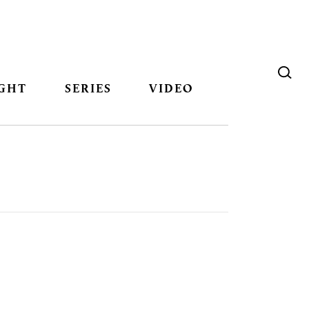
GHT
SERIES
VIDEO