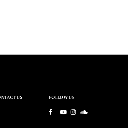
ONTACT US
FOLLOW US