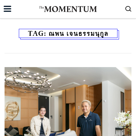
TAG:
ณพน เจนธรรมนุกูล