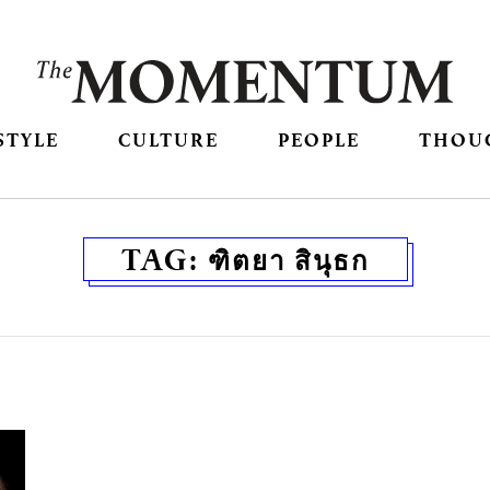
STYLE
CULTURE
PEOPLE
THOU
TAG:
ฑิตยา สินุธก