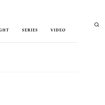
GHT
SERIES
VIDEO