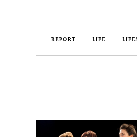
REPORT
LIFE
LIFE