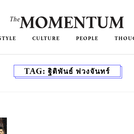
STYLE
CULTURE
PEOPLE
THOU
TAG:
ฐิติพันธ์ พ่วงจันทร์