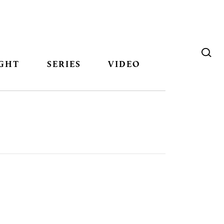
GHT
SERIES
VIDEO