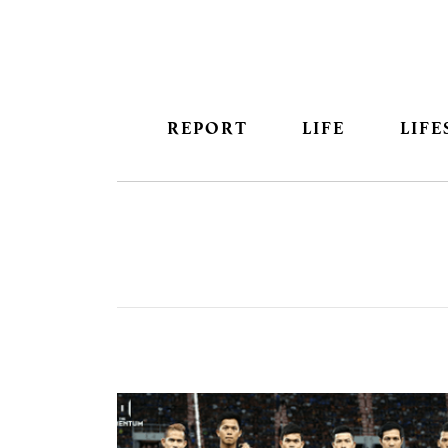
REPORT
LIFE
LIFE