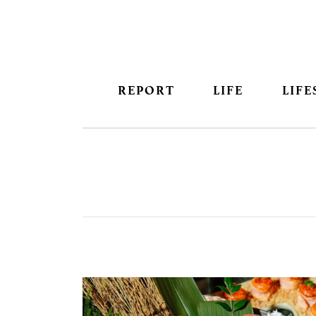
REPORT
LIFE
LIFE