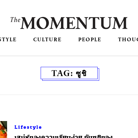
STYLE
CULTURE
PEOPLE
THOU
TAG:
ซูชิ
Lifestyle
​เสน่ห์ของความเรียบง่าย กับซูชิของ