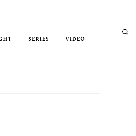
GHT
SERIES
VIDEO