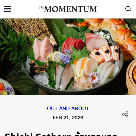
OUT AND ABOUT
FEB 21, 2026