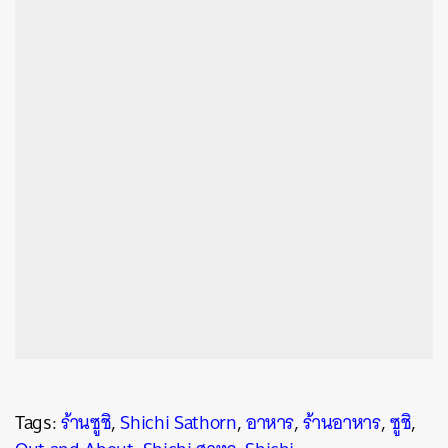
Tags:
ร้านซูชิ
,
Shichi Sathorn
,
อาหาร
,
ร้านอาหาร
,
ซูชิ
,