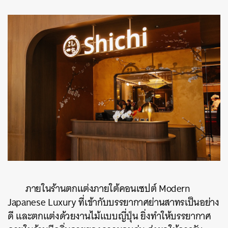
ภายในร้านตกแต่งภายใต้คอนเซปต์ Modern
Japanese Luxury ที่เข้ากับบรรยากาศย่านสาทรเป็นอย่าง
ดี และตกแต่งด้วยงานไม้แบบญี่ปุ่น ยิ่งทำให้บรรยากาศ