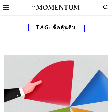
TAG:
ซื้อหุ้นคืน