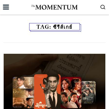
TAG:
ซีรีส์เกย์