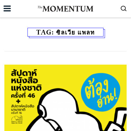
TAG:
ซิลเวีย แพลท