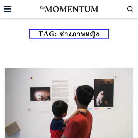
TAG:
ช่างภาพหญิง