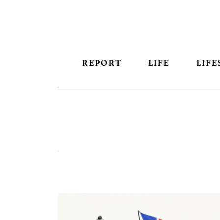
REPORT
LIFE
LIFE