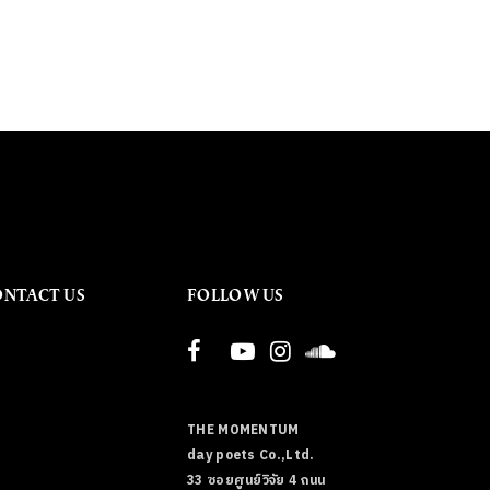
ONTACT US
FOLLOW US
THE MOMENTUM
day poets Co.,Ltd.
33 ซอยศูนย์วิจัย 4 ถนน