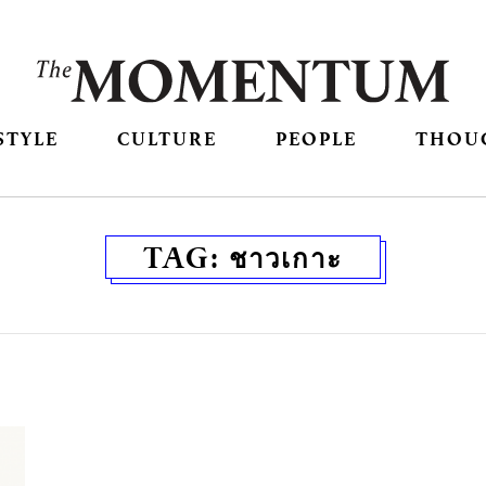
STYLE
CULTURE
PEOPLE
THOU
TAG:
ชาวเกาะ