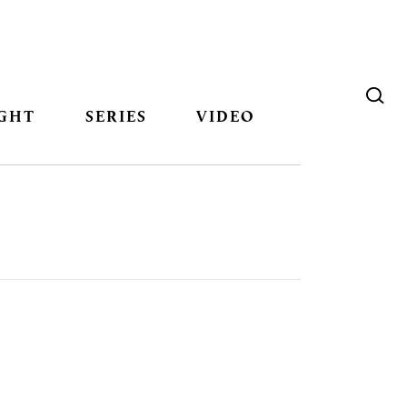
GHT
SERIES
VIDEO