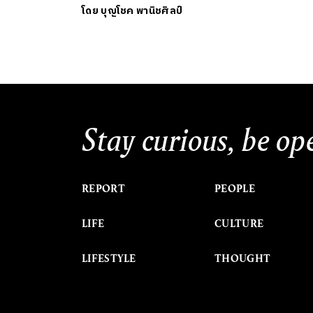
โดย
บุญโชค พานิชศิลป์
Stay curious, be op
REPORT
PEOPLE
LIFE
CULTURE
LIFESTYLE
THOUGHT