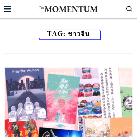
TAG:
ชาวจีน