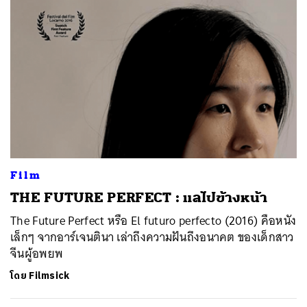
Film
THE FUTURE PERFECT : แลไปข้างหน้า
The Future Perfect หรือ El futuro perfecto (2016) คือหนัง
เล็กๆ จากอาร์เจนตินา เล่าถึงความฝันถึงอนาคต ของเด็กสาว
จีนผู้อพยพ
โดย
Filmsick