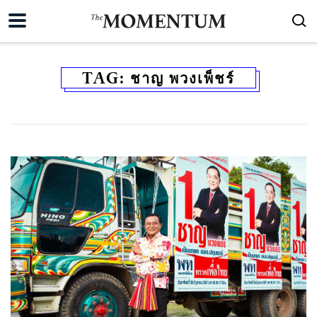
TAG:
ชาญ พวงเพ็ชร์