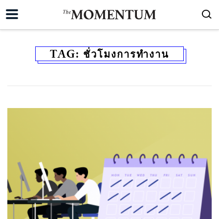
TAG:
ชั่วโมงการทำงาน