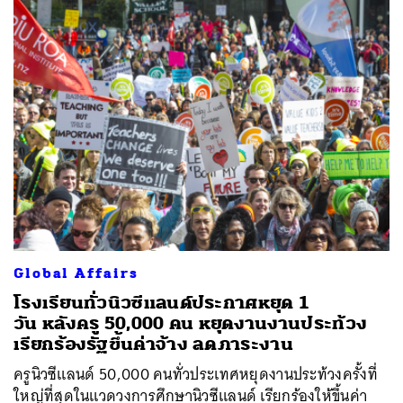
Global Affairs
โรงเรียนทั่วนิวซีแลนด์ประกาศหยุด 1
วัน หลังครู 50,000 คน หยุดงานงานประท้วง
เรียกร้องรัฐขึ้นค่าจ้าง ลดภาระงาน
ครูนิวซีแลนด์ 50,000 คนทั่วประเทศหยุดงานประท้วงครั้งที่
ใหญ่ที่สุดในแวดวงการศึกษานิวซีแลนด์ เรียกร้องให้ขึ้นค่า