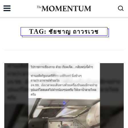
TAG:
ชัยชาญ ถาวรเวช