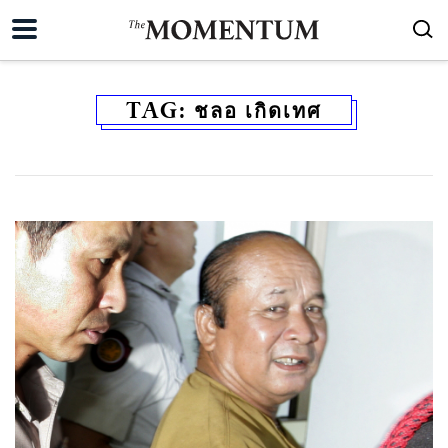
TAG:
ชลอ เกิดเทศ