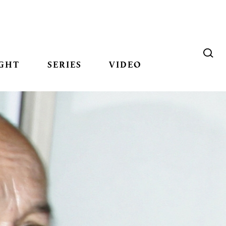
GHT
SERIES
VIDEO