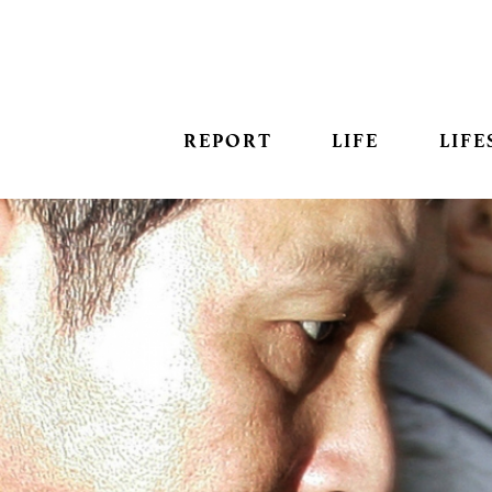
REPORT
LIFE
LIFE