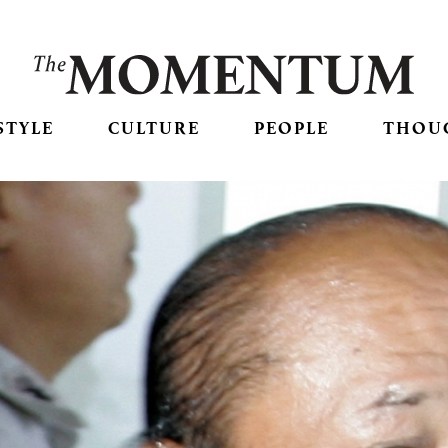
STYLE
CULTURE
PEOPLE
THOU