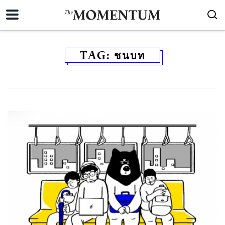
TAG:
ชนบท