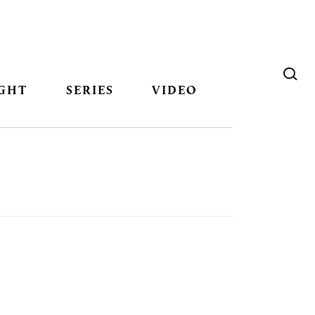
GHT
SERIES
VIDEO