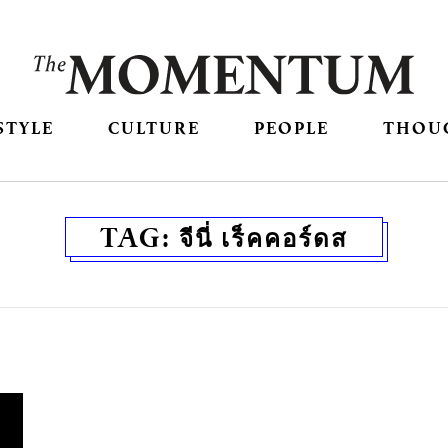
STYLE
CULTURE
PEOPLE
THOU
TAG:
จีนี่ เร็คคอร์ดส