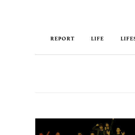
REPORT
LIFE
LIFE