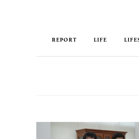
REPORT
LIFE
LIFE