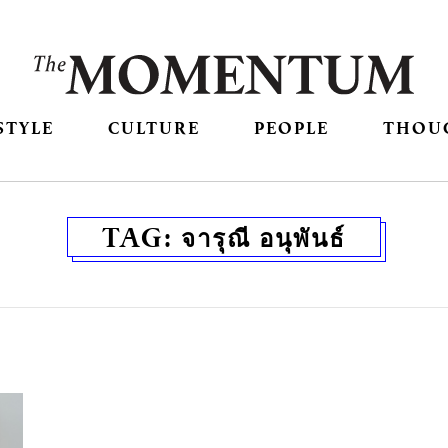
STYLE
CULTURE
PEOPLE
THOU
TAG:
จารุณี อนุพันธ์