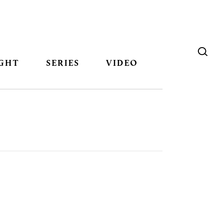
GHT
SERIES
VIDEO