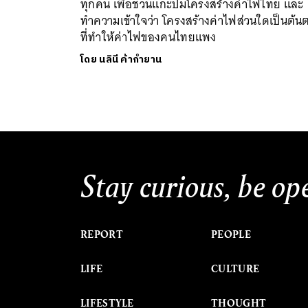
ทุกคน เพื่อชวนแกะปมโครงสร้างค่าไฟไทย และ
ทำความเข้าใจว่า โครงสร้างค่าไฟส่วนใดเป็นต้น
ที่ทำให้ค่าไฟของคนไทยแพง
โดย
นลินี ค้ากำยาน
Stay curious, be op
REPORT
PEOPLE
LIFE
CULTURE
LIFESTYLE
THOUGHT