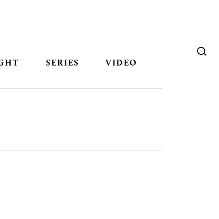
GHT
SERIES
VIDEO