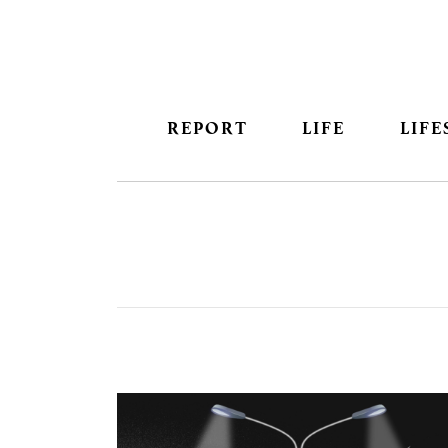
REPORT
LIFE
LIFE