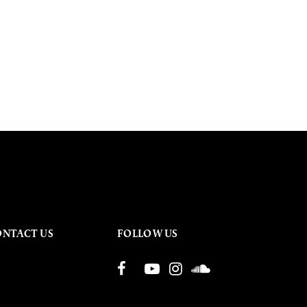
ONTACT US
FOLLOW US