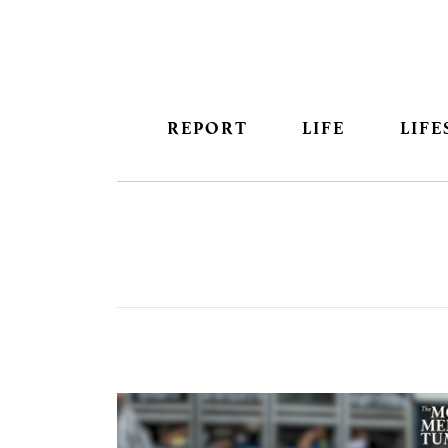
REPORT
LIFE
LIFE