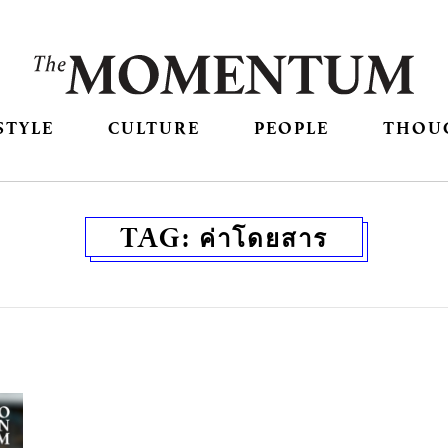
STYLE
CULTURE
PEOPLE
THOU
TAG:
ค่าโดยสาร