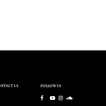
ONTACT US
FOLLOW US