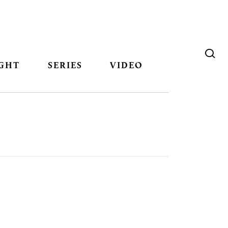
GHT
SERIES
VIDEO