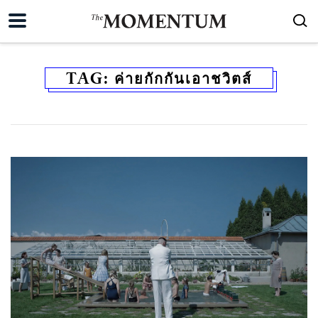
TAG:
ค่ายกักกันเอาชวิตส์