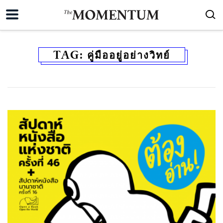
TAG:
คู่มืออยู่อย่างวิทย์