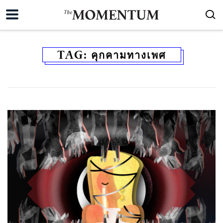
TAG:
คุกคามทางเพศ