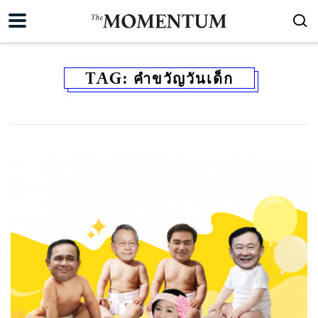
TAG:
คำขวัญวันเด็ก