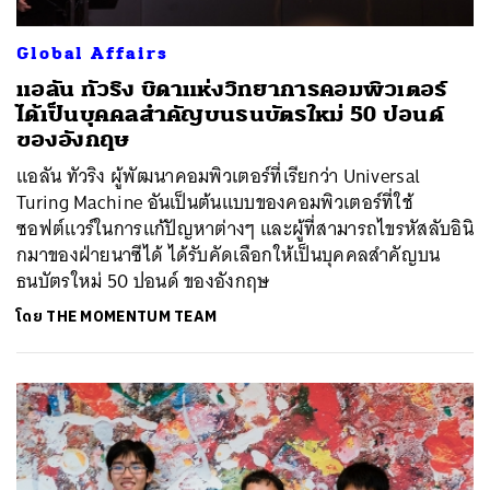
Global Affairs
แอลัน ทัวริง บิดาแห่งวิทยาการคอมพิวเตอร์
ได้เป็นบุคคลสำคัญบนธนบัตรใหม่ 50 ปอนด์
ของอังกฤษ
แอลัน ทัวริง ผู้พัฒนาคอมพิวเตอร์ที่เรียกว่า Universal
Turing Machine อันเป็นต้นแบบของคอมพิวเตอร์ที่ใช้
ซอฟต์แวร์ในการแก้ปัญหาต่างๆ และผู้ที่สามารถไขรหัสลับอินิ
กมาของฝ่ายนาซีได้ ได้รับคัดเลือกให้เป็นบุคคลสำคัญบน
ธนบัตรใหม่ 50 ปอนด์ ของอังกฤษ
โดย
THE MOMENTUM TEAM