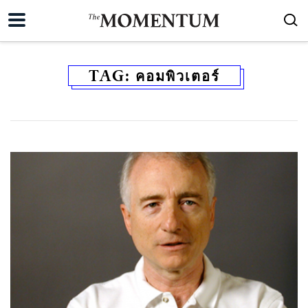
TAG:
คอมพิวเตอร์