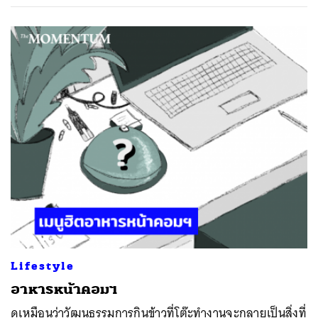
Lifestyle
อาหารหน้าคอมฯ
ดูเหมือนว่าวัฒนธรรมการกินข้าวที่โต๊ะทำงานจะกลายเป็นสิ่งที่