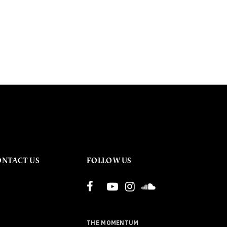
ONTACT US
FOLLOW US
THE MOMENTUM