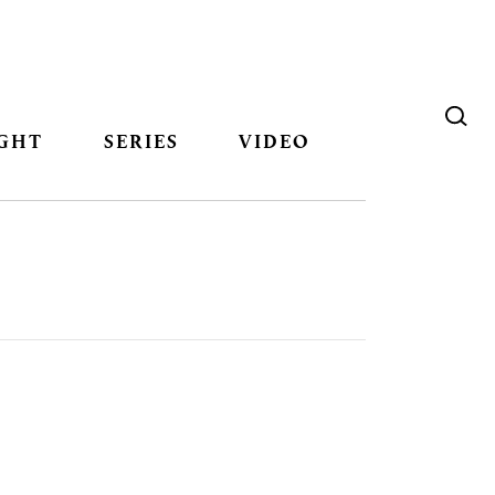
GHT
SERIES
VIDEO