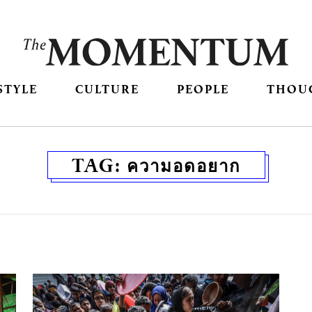
STYLE
CULTURE
PEOPLE
THOU
TAG:
ความอดอยาก