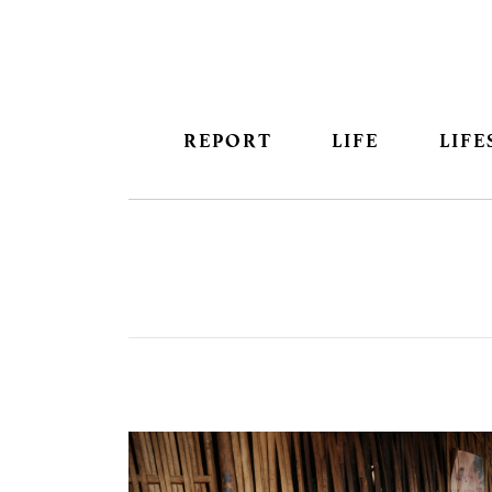
REPORT
LIFE
LIFE