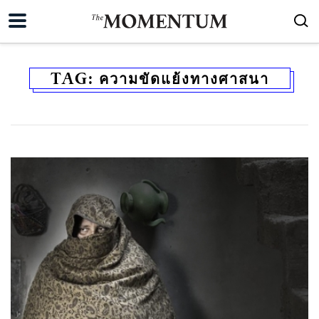
TAG:
ความขัดแย้งทางศาสนา