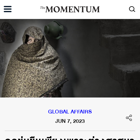
GLOBAL AFFAIRS
JUN 7, 2023