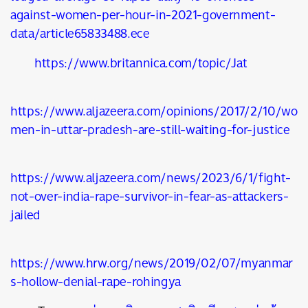
against-women-per-hour-in-2021-government-
data/article65833488.ece
https://www.britannica.com/topic/Jat
https://www.aljazeera.com/opinions/2017/2/10/wo
men-in-uttar-pradesh-are-still-waiting-for-justice
https://www.aljazeera.com/news/2023/6/1/fight-
not-over-india-rape-survivor-in-fear-as-attackers-
jailed
https://www.hrw.org/news/2019/02/07/myanmar
s-hollow-denial-rape-rohingya