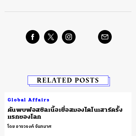
RELATED POSTS
Global Affairs
ค้นพบฟอสซิลเนื้อเยื่อสมองไดโนเสาร์ครั้ง
แรกของโลก
โดย อาจวรงค์ จันทมาศ