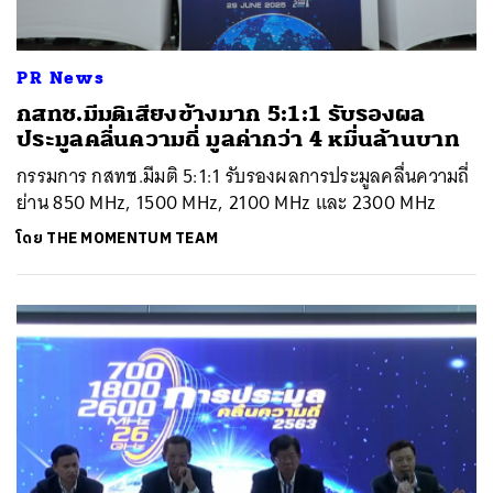
PR News
กสทช.มีมติเสียงข้างมาก 5:1:1 รับรองผล
ประมูลคลื่นความถี่ มูลค่ากว่า 4 หมื่นล้านบาท
กรรมการ กสทช.มีมติ 5:1:1 รับรองผลการประมูลคลื่นความถี่
ย่าน 850 MHz, 1500 MHz, 2100 MHz และ 2300 MHz
โดย
THE MOMENTUM TEAM