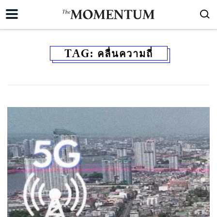
TAG:
คลื่นความถี่