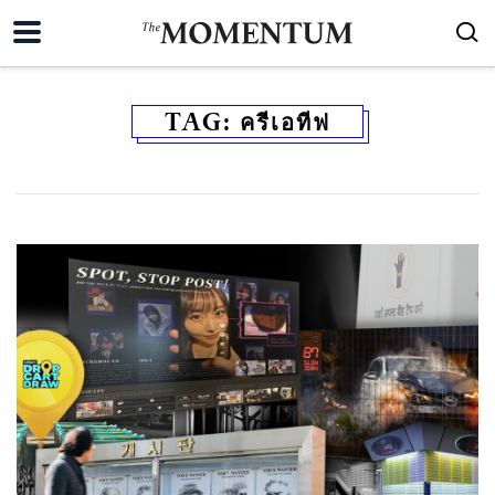
TAG:
ครีเอทีฟ