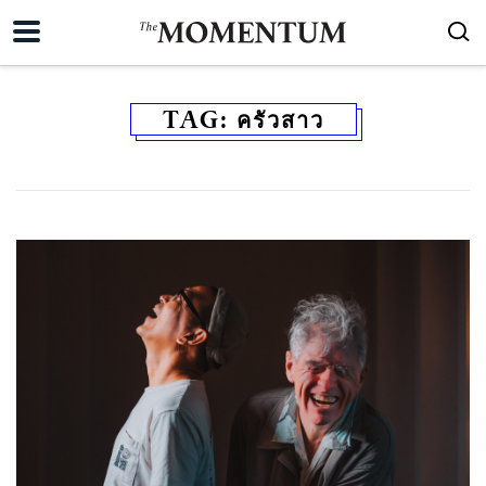
TAG:
ครัวสาว