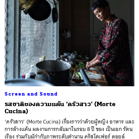
Screen and Sound
รสชาติของความแค้น ‘ครัวสาว’ (Morte
Cucina)
‘ครัวสาว’ (Morte Cucina) เรื่องราวว่าด้วยผู้หญิง อาหาร และ
การล้างแค้น ผลงานการกลับมาในรอบ 8 ปี ของ เป็นเอก รัตน
เรือง ร่วมกับผู้กำกับภาพระดับตำนาน คริสโตเฟอร์ ดอยล์