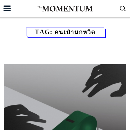
TAG:
คนเป่านกหวีด