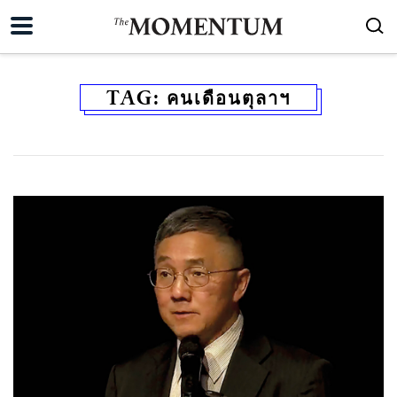
TAG:
คนเดือนตุลาฯ