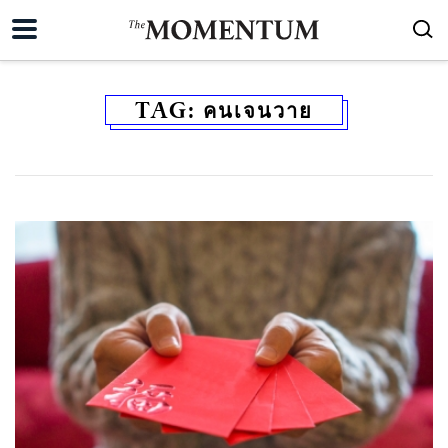
TAG:
คนเจนวาย