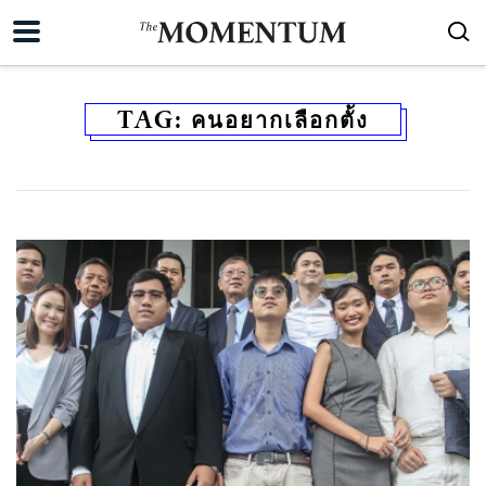
TAG:
คนอยากเลือกตั้ง