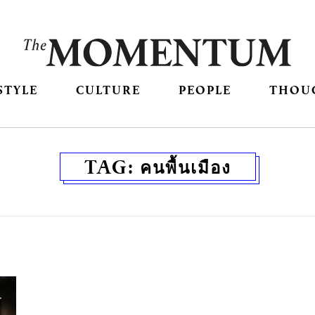
STYLE
CULTURE
PEOPLE
THOU
TAG:
คนพื้นเมือง