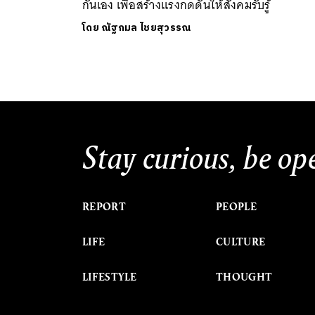
กันเอง เพื่อสร้างแรงกดดันให้สังคมรับรู้
โดย
ณัฐกมล ไชยสุวรรณ
Stay curious, be op
REPORT
PEOPLE
LIFE
CULTURE
LIFESTYLE
THOUGHT