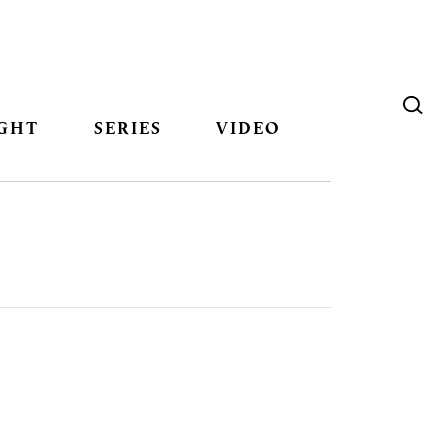
GHT
SERIES
VIDEO