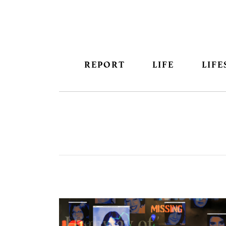
REPORT
LIFE
LIFE