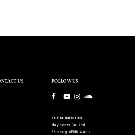
ONTACT US
FOLLOW US
THE MOMENTUM
day poets Co.,Ltd.
33 ซอยศูนย์วิจัย 4 ถนน