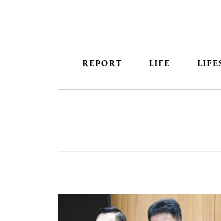
REPORT
LIFE
LIFE