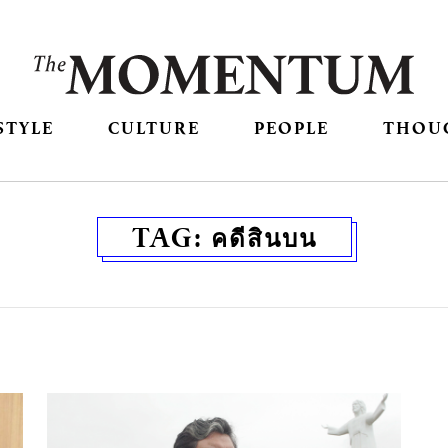
STYLE
CULTURE
PEOPLE
THOU
TAG:
คดีสินบน