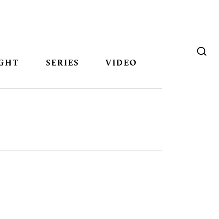
GHT
SERIES
VIDEO