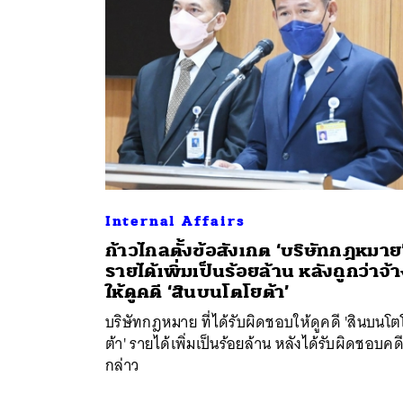
Internal Affairs
ก้าวไกลตั้งข้อสังเกต ‘บริษัทกฎหมาย
รายได้เพิ่มเป็นร้อยล้าน หลังถูกว่าจ้
ค้
ให้ดูคดี ‘สินบนโตโยต้า’
บริษัทกฎหมาย ที่ได้รับผิดชอบให้ดูคดี 'สินบนโต
ต้า' รายได้เพิ่มเป็นร้อยล้าน หลังได้รับผิดชอบคดี
กล่าว