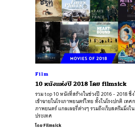
Film
ค้
10 หนังแห่งปี 2018 โดย filmsick
รวม top 10 หนังที่สร้างในช่วงปี 2016 - 2018 ซึ่ง
เข้าฉายในโรงภาพยนตร์ไทย ทั้งในโรงปกติ เทศ
ภาพยนตร์ แกลเลอรี่ต่างๆ รวมถึงเว็บสตรีมมิ่งใน
ประเทศ
โดย
Filmsick