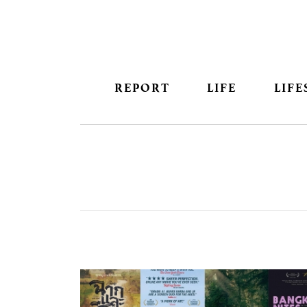
REPORT
LIFE
LIFE